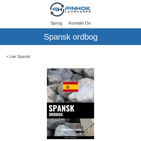
Sprog
Kontakt Os
Spansk ordbog
<
Lær Spansk