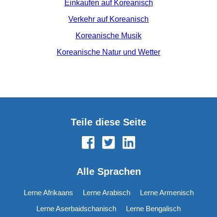
Einkaufen auf Koreanisch
Verkehr auf Koreanisch
Koreanische Musik
Koreanische Natur und Wetter
Teile diese Seite
Alle Sprachen
Lerne Afrikaans
Lerne Arabisch
Lerne Armenisch
Lerne Aserbaidschanisch
Lerne Bengalisch