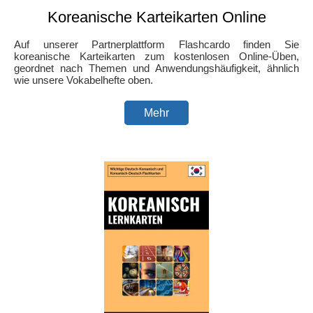
Koreanische Karteikarten Online
Auf unserer Partnerplattform Flashcardo finden Sie
koreanische Karteikarten zum kostenlosen Online-Üben,
geordnet nach Themen und Anwendungshäufigkeit, ähnlich
wie unsere Vokabelhefte oben.
Mehr