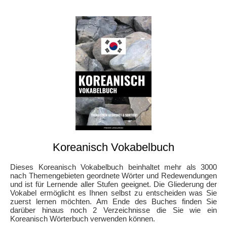
Koreanisch Vokabelbuch
Dieses Koreanisch Vokabelbuch beinhaltet mehr als 3000
nach Themengebieten geordnete Wörter und Redewendungen
und ist für Lernende aller Stufen geeignet. Die Gliederung der
Vokabel ermöglicht es Ihnen selbst zu entscheiden was Sie
zuerst lernen möchten. Am Ende des Buches finden Sie
darüber hinaus noch 2 Verzeichnisse die Sie wie ein
Koreanisch Wörterbuch verwenden können.