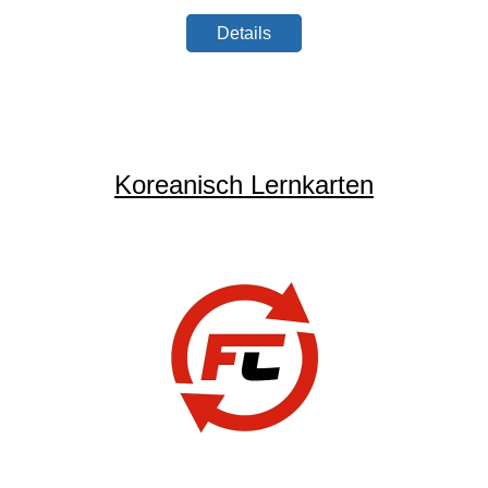
Details
Koreanisch Lernkarten