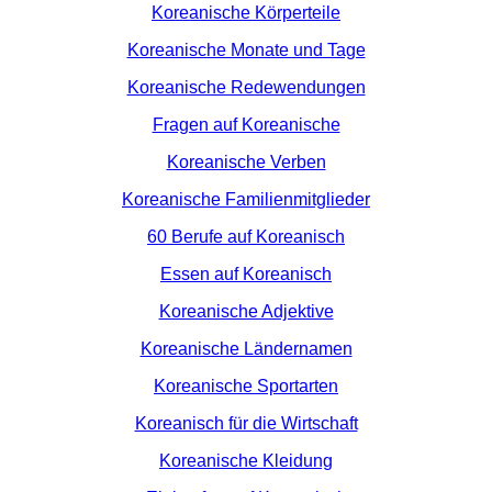
Koreanische Körperteile
Koreanische Monate und Tage
Koreanische Redewendungen
Fragen auf Koreanische
Koreanische Verben
Koreanische Familienmitglieder
60 Berufe auf Koreanisch
Essen auf Koreanisch
Koreanische Adjektive
Koreanische Ländernamen
Koreanische Sportarten
Koreanisch für die Wirtschaft
Koreanische Kleidung