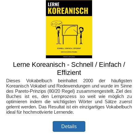
Lerne Koreanisch - Schnell / Einfach /
Effizient
Dieses Vokabelbuch beinhaltet 2000 der häufigsten
Koreanisch Vokabel und Redewendungen und wurde im Sinne
des Pareto-Prinzips (80/20 Regel) zusammengestellt. Ziel des
Buches ist es, den Lernprozess so weit wie möglich zu
optimieren indem die wichtigsten Wörter und Sätze zuerst
gelernt werden. Das Resultat ist ein einzigartiges Vokabelbuch
ideal für hochmotivierte Lernende.
Details