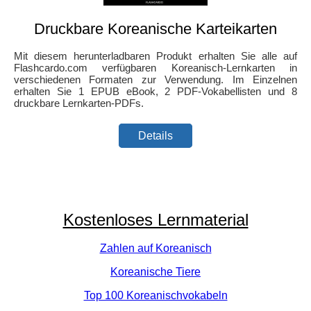
Druckbare Koreanische Karteikarten
Mit diesem herunterladbaren Produkt erhalten Sie alle auf
Flashcardo.com verfügbaren Koreanisch-Lernkarten in
verschiedenen Formaten zur Verwendung. Im Einzelnen
erhalten Sie 1 EPUB eBook, 2 PDF-Vokabellisten und 8
druckbare Lernkarten-PDFs.
Details
Kostenloses Lernmaterial
Zahlen auf Koreanisch
Koreanische Tiere
Top 100 Koreanischvokabeln