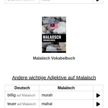
Malaiisch Vokabelbuch
Andere wichtige Adjektive auf Malaiisch
Deutsch
Malaiisch
billig
murah
auf Malaiisch
teuer
mahal
auf Malaiisch