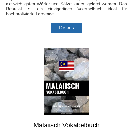
die wichtigsten Wörter und Sätze zuerst gelernt werden. Das
Resultat ist ein einzigartiges Vokabelbuch ideal für
hochmotivierte Lernende.
Details
Malaiisch Vokabelbuch