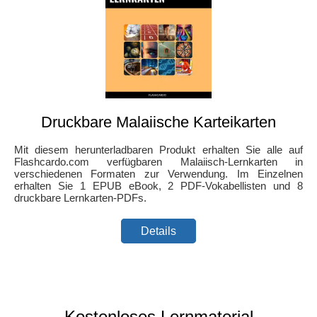
Druckbare Malaiische Karteikarten
Mit diesem herunterladbaren Produkt erhalten Sie alle auf
Flashcardo.com verfügbaren Malaiisch-Lernkarten in
verschiedenen Formaten zur Verwendung. Im Einzelnen
erhalten Sie 1 EPUB eBook, 2 PDF-Vokabellisten und 8
druckbare Lernkarten-PDFs.
Details
Kostenloses Lernmaterial