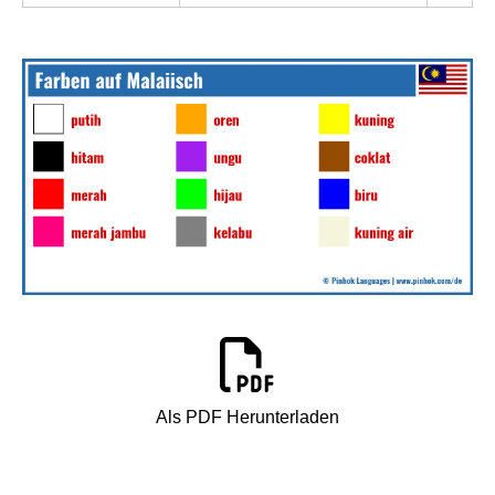
Als PDF Herunterladen