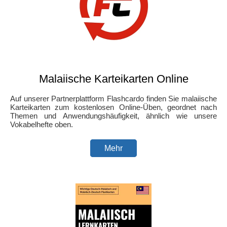
Malaiische Karteikarten Online
Auf unserer Partnerplattform Flashcardo finden Sie malaiische
Karteikarten zum kostenlosen Online-Üben, geordnet nach
Themen und Anwendungshäufigkeit, ähnlich wie unsere
Vokabelhefte oben.
Mehr