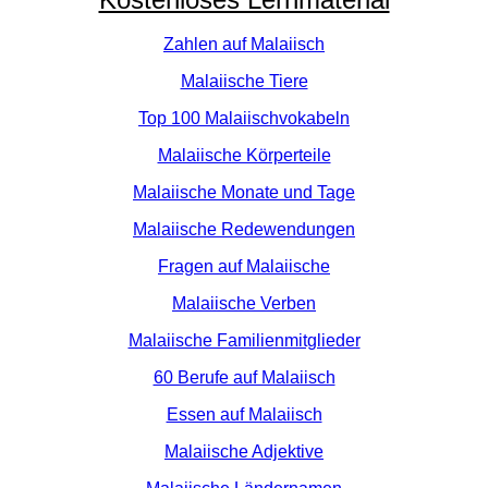
Zahlen auf Malaiisch
Malaiische Tiere
Top 100 Malaiischvokabeln
Malaiische Körperteile
Malaiische Monate und Tage
Malaiische Redewendungen
Fragen auf Malaiische
Malaiische Verben
Malaiische Familienmitglieder
60 Berufe auf Malaiisch
Essen auf Malaiisch
Malaiische Adjektive