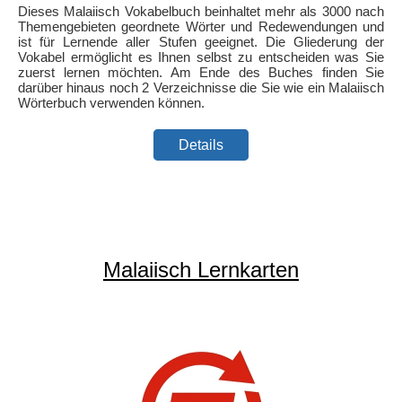
Dieses Malaiisch Vokabelbuch beinhaltet mehr als 3000 nach
Themengebieten geordnete Wörter und Redewendungen und
ist für Lernende aller Stufen geeignet. Die Gliederung der
Vokabel ermöglicht es Ihnen selbst zu entscheiden was Sie
zuerst lernen möchten. Am Ende des Buches finden Sie
darüber hinaus noch 2 Verzeichnisse die Sie wie ein Malaiisch
Wörterbuch verwenden können.
Details
Malaiisch Lernkarten