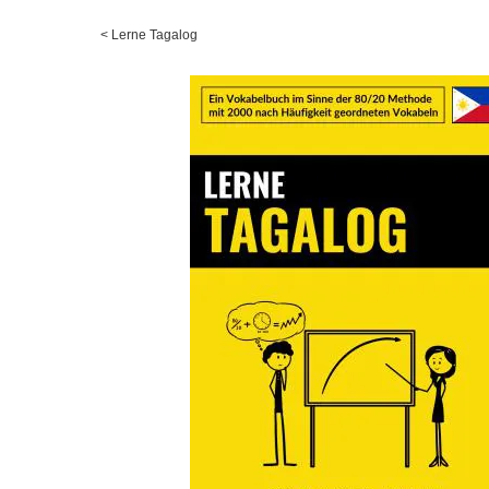
<
Lerne Tagalog