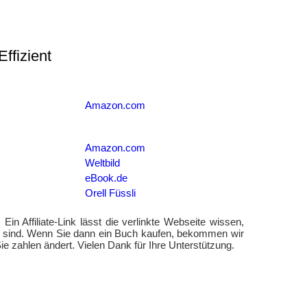
Effizient
Amazon.com
Amazon.com
Weltbild
eBook.de
Orell Füssli
. Ein Affiliate-Link lässt die verlinkte Webseite wissen,
t sind. Wenn Sie dann ein Buch kaufen, bekommen wir
ie zahlen ändert. Vielen Dank für Ihre Unterstützung.