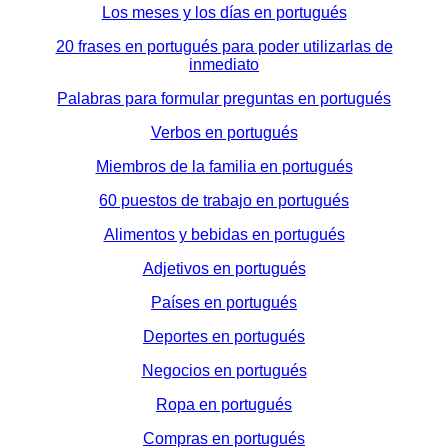
Los meses y los días en portugués
20 frases en portugués para poder utilizarlas de
inmediato
Palabras para formular preguntas en portugués
Verbos en portugués
Miembros de la familia en portugués
60 puestos de trabajo en portugués
Alimentos y bebidas en portugués
Adjetivos en portugués
Países en portugués
Deportes en portugués
Negocios en portugués
Ropa en portugués
Compras en portugués