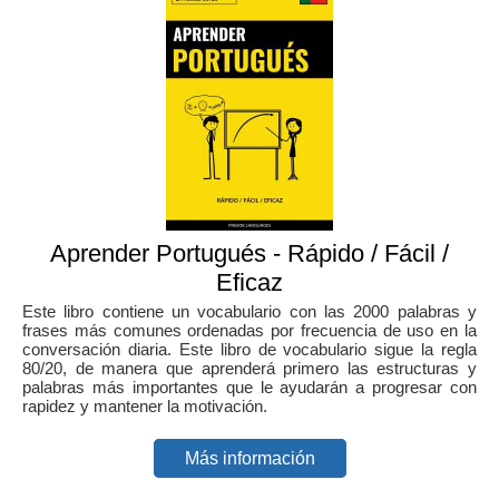
Aprender Portugués - Rápido / Fácil /
Eficaz
Este libro contiene un vocabulario con las 2000 palabras y
frases más comunes ordenadas por frecuencia de uso en la
conversación diaria. Este libro de vocabulario sigue la regla
80/20, de manera que aprenderá primero las estructuras y
palabras más importantes que le ayudarán a progresar con
rapidez y mantener la motivación.
Más información