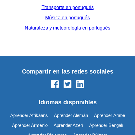
Transporte en portugués
Música en portugués
Naturaleza y meteorología en portugués
Compartir en las redes sociales
Idiomas disponibles
Aprender Afrikáans
Aprender Alemán
Aprender Árabe
Aprender Armenio
Aprender Azerí
Aprender Bengalí