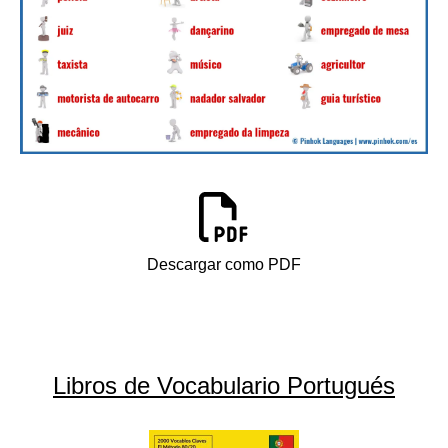
Descargar como PDF
Libros de Vocabulario Portugués