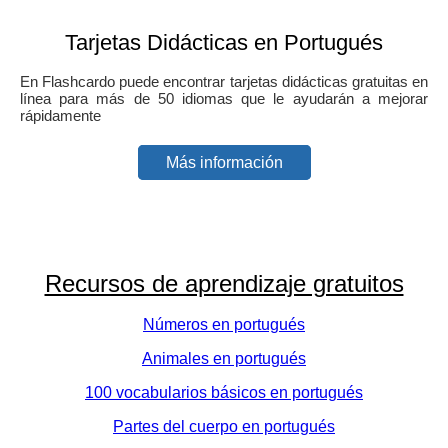
Tarjetas Didácticas en Portugués
En Flashcardo puede encontrar tarjetas didácticas gratuitas en
línea para más de 50 idiomas que le ayudarán a mejorar
rápidamente
Más información
Recursos de aprendizaje gratuitos
Números en portugués
Animales en portugués
100 vocabularios básicos en portugués
Partes del cuerpo en portugués