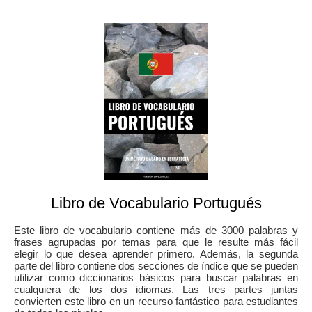
Libro de Vocabulario Portugués
Este libro de vocabulario contiene más de 3000 palabras y
frases agrupadas por temas para que le resulte más fácil
elegir lo que desea aprender primero. Además, la segunda
parte del libro contiene dos secciones de índice que se pueden
utilizar como diccionarios básicos para buscar palabras en
cualquiera de los dos idiomas. Las tres partes juntas
convierten este libro en un recurso fantástico para estudiantes