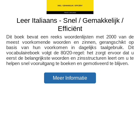
Leer Italiaans - Snel / Gemakkelijk /
Efficiënt
Dit boek bevat een reeks woordenlijsten met 2000 van de
meest voorkomende woorden en zinnen, gerangschikt op
basis van hun voorkomen in dagelijks taalgebruik. Dit
vocabulaireboek volgt de 80/20-regel: het zorgt ervoor dat u
eerst de belangrijkste woorden en zinsstructuren leert om u te
helpen snel vooruitgang te boeken en gemotiveerd te blijven.
Meer Informatie