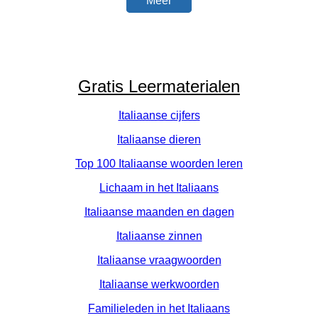
Meer
Gratis Leermaterialen
Italiaanse cijfers
Italiaanse dieren
Top 100 Italiaanse woorden leren
Lichaam in het Italiaans
Italiaanse maanden en dagen
Italiaanse zinnen
Italiaanse vraagwoorden
Italiaanse werkwoorden
Familieleden in het Italiaans