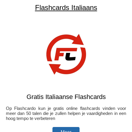
Flashcards Italiaans
Gratis Italiaanse Flashcards
Op Flashcardo kun je gratis online flashcards vinden voor
meer dan 50 talen die je zullen helpen je vaardigheden in een
hoog tempo te verbeteren