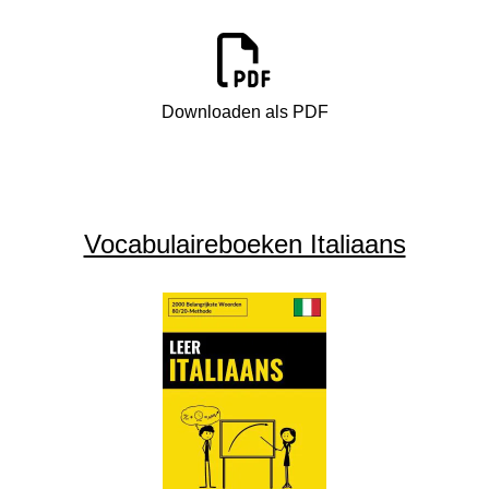
Downloaden als PDF
Vocabulaireboeken Italiaans