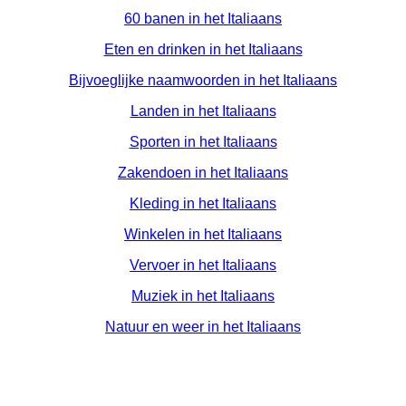
60 banen in het Italiaans
Eten en drinken in het Italiaans
Bijvoeglijke naamwoorden in het Italiaans
Landen in het Italiaans
Sporten in het Italiaans
Zakendoen in het Italiaans
Kleding in het Italiaans
Winkelen in het Italiaans
Vervoer in het Italiaans
Muziek in het Italiaans
Natuur en weer in het Italiaans