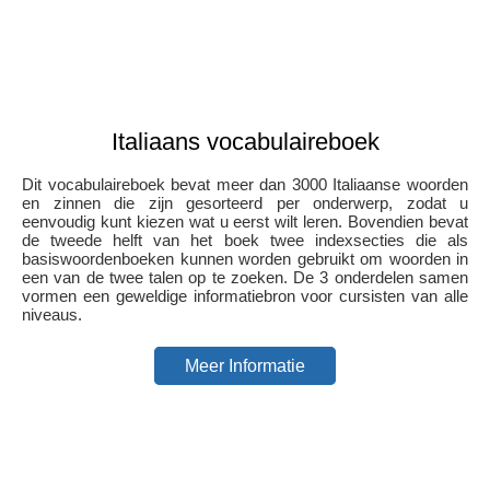
Italiaans vocabulaireboek
Dit vocabulaireboek bevat meer dan 3000 Italiaanse woorden
en zinnen die zijn gesorteerd per onderwerp, zodat u
eenvoudig kunt kiezen wat u eerst wilt leren. Bovendien bevat
de tweede helft van het boek twee indexsecties die als
basiswoordenboeken kunnen worden gebruikt om woorden in
een van de twee talen op te zoeken. De 3 onderdelen samen
vormen een geweldige informatiebron voor cursisten van alle
niveaus.
Meer Informatie