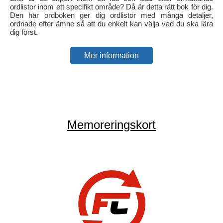
ordlistor inom ett specifikt område? Då är detta rätt bok för dig.
Den här ordboken ger dig ordlistor med många detaljer,
ordnade efter ämne så att du enkelt kan välja vad du ska lära
dig först.
Mer information
Memoreringskort