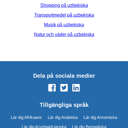
Shopping på uzbekiska
Transportmedel på uzbekiska
Musik på uzbekiska
Natur och väder på uzbekiska
Dela på sociala medier
Tillgängliga språk
Lär dig Afrikaans
Lär dig Arabiska
Lär dig Armeniska
Lär dig Azerbajdzjanska
Lär dig Bengaliska