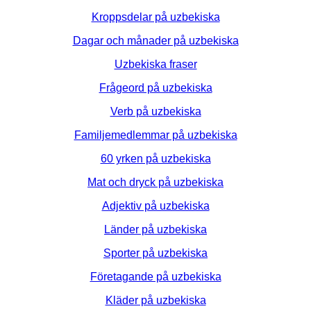
Kroppsdelar på uzbekiska
Dagar och månader på uzbekiska
Uzbekiska fraser
Frågeord på uzbekiska
Verb på uzbekiska
Familjemedlemmar på uzbekiska
60 yrken på uzbekiska
Mat och dryck på uzbekiska
Adjektiv på uzbekiska
Länder på uzbekiska
Sporter på uzbekiska
Företagande på uzbekiska
Kläder på uzbekiska