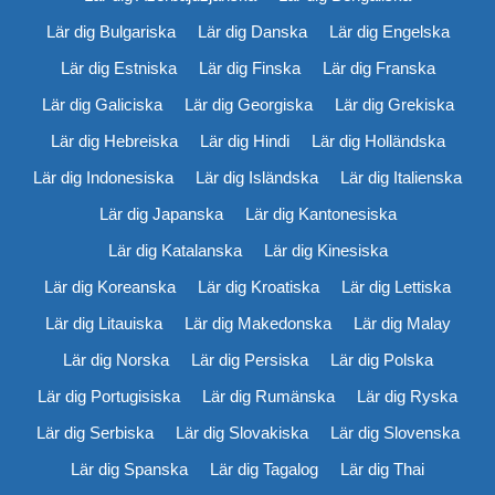
Lär dig Bulgariska
Lär dig Danska
Lär dig Engelska
Lär dig Estniska
Lär dig Finska
Lär dig Franska
Lär dig Galiciska
Lär dig Georgiska
Lär dig Grekiska
Lär dig Hebreiska
Lär dig Hindi
Lär dig Holländska
Lär dig Indonesiska
Lär dig Isländska
Lär dig Italienska
Lär dig Japanska
Lär dig Kantonesiska
Lär dig Katalanska
Lär dig Kinesiska
Lär dig Koreanska
Lär dig Kroatiska
Lär dig Lettiska
Lär dig Litauiska
Lär dig Makedonska
Lär dig Malay
Lär dig Norska
Lär dig Persiska
Lär dig Polska
Lär dig Portugisiska
Lär dig Rumänska
Lär dig Ryska
Lär dig Serbiska
Lär dig Slovakiska
Lär dig Slovenska
Lär dig Spanska
Lär dig Tagalog
Lär dig Thai