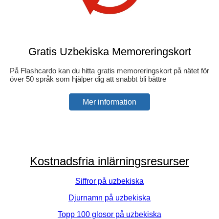
Gratis Uzbekiska Memoreringskort
På Flashcardo kan du hitta gratis memoreringskort på nätet för
över 50 språk som hjälper dig att snabbt bli bättre
Mer information
Kostnadsfria inlärningsresurser
Siffror på uzbekiska
Djurnamn på uzbekiska
Topp 100 glosor på uzbekiska