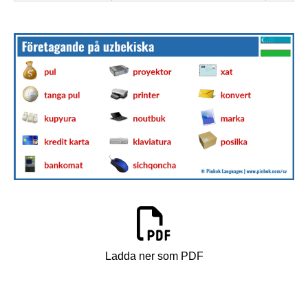
Ladda ner som PDF