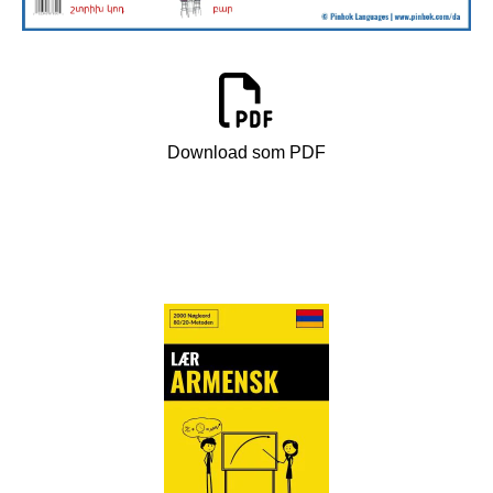
Download som PDF