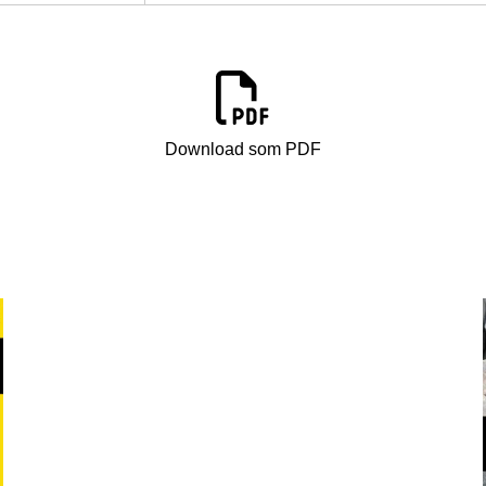
Download som PDF