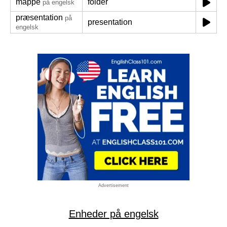
mappe
folder
på engelsk
præsentation
på
presentation
engelsk
Advertisement
Enheder på engelsk