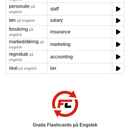
personale
på
staff
engelsk
løn
salary
på engelsk
forsikring
på
insurance
engelsk
markedsføring
på
marketing
engelsk
regnskab
på
accounting
engelsk
skat
tax
på engelsk
Gratis Flashcards på Engelsk