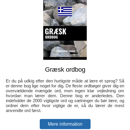
Græsk ordbog
Er du på udkig efter den hurtigste måde at lære et sprog? Så
er denne bog lige noget for dig. De fleste ordbøger giver dig en
overvældende mængde ord, men ingen klar vejledning om
hvordan man lærer dem. Denne bog er anderledes. Den
indeholder de 2000 vigtigste ord og sætninger du bør lære, og
ordner dem efter hvor vigtige de er, så du lærer de mest
anvendte ord først.
Mere information