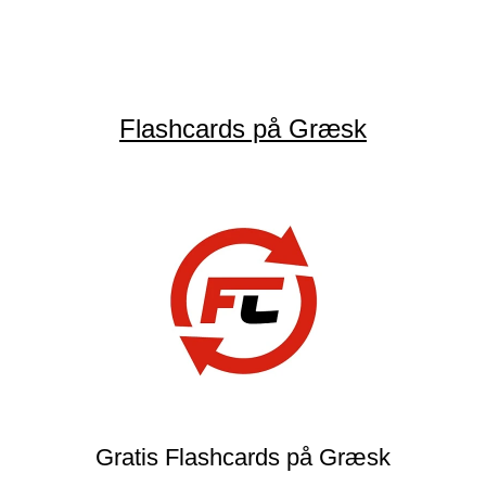
Flashcards på Græsk
Gratis Flashcards på Græsk