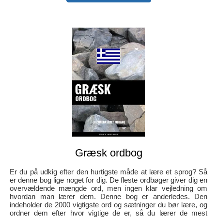
Græsk ordbog
Er du på udkig efter den hurtigste måde at lære et sprog? Så
er denne bog lige noget for dig. De fleste ordbøger giver dig en
overvældende mængde ord, men ingen klar vejledning om
hvordan man lærer dem. Denne bog er anderledes. Den
indeholder de 2000 vigtigste ord og sætninger du bør lære, og
ordner dem efter hvor vigtige de er, så du lærer de mest