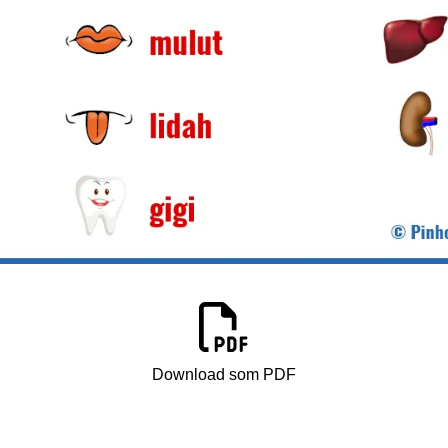
Download som PDF