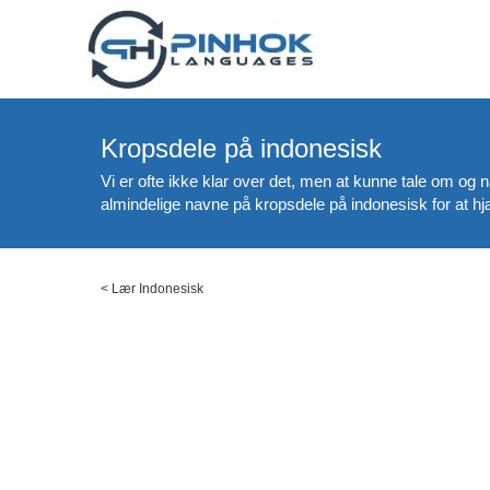
Kropsdele på indonesisk
Vi er ofte ikke klar over det, men at kunne tale om og
almindelige navne på kropsdele på indonesisk for at hj
<
Lær Indonesisk