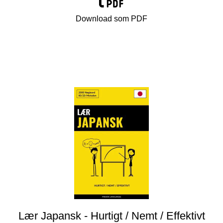
Download som PDF
Lær Japansk - Hurtigt / Nemt / Effektivt