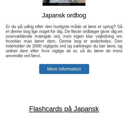
Japansk ordbog
Er du på udkig efter den hurtigste måde at lære et sprog? Så
er denne bog lige noget for dig. De fleste ordbøger giver dig en
overvældende mængde ord, men ingen klar vejledning om
hvordan man lærer dem. Denne bog er anderledes. Den
indeholder de 2000 vigtigste ord og sætninger du bør lære, og
ordner dem efter hvor vigtige de er, så du lærer de mest
anvendte ord først.
Mere information
Flashcards på Japansk