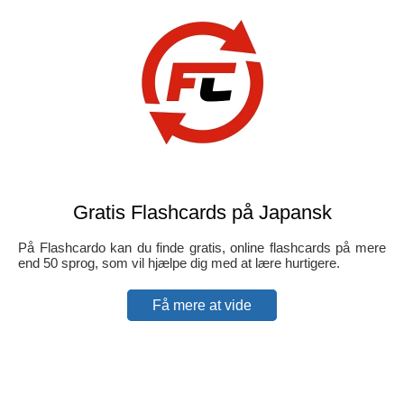
Gratis Flashcards på Japansk
På Flashcardo kan du finde gratis, online flashcards på mere
end 50 sprog, som vil hjælpe dig med at lære hurtigere.
Få mere at vide