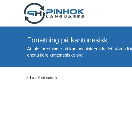
Forretning på kantonesisk
At tale forretninger på kantonesisk er ikke let. Vores
endnu flere kantonesiske ord.
<
Lær Kantonesisk