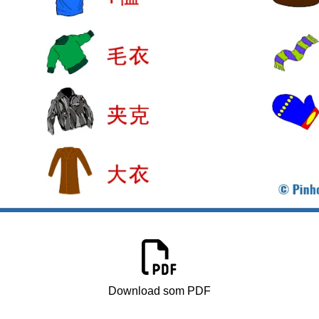
Download som PDF