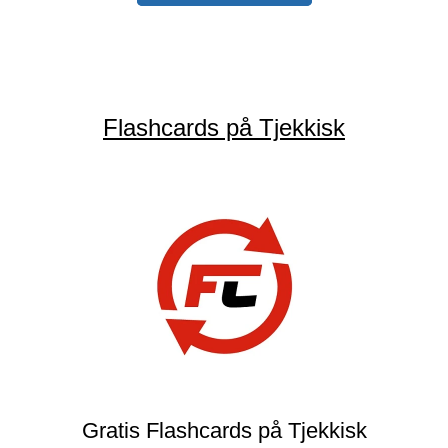
Flashcards på Tjekkisk
Gratis Flashcards på Tjekkisk