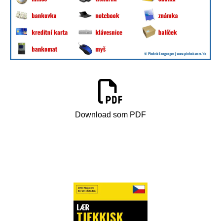
Download som PDF