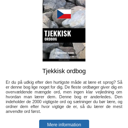
Tjekkisk ordbog
Er du på udkig efter den hurtigste måde at lære et sprog? Så
er denne bog lige noget for dig. De fleste ordbøger giver dig en
overvældende mængde ord, men ingen klar vejledning om
hvordan man lærer dem. Denne bog er anderledes. Den
indeholder de 2000 vigtigste ord og sætninger du bør lære, og
ordner dem efter hvor vigtige de er, så du lærer de mest
anvendte ord først.
Mere information