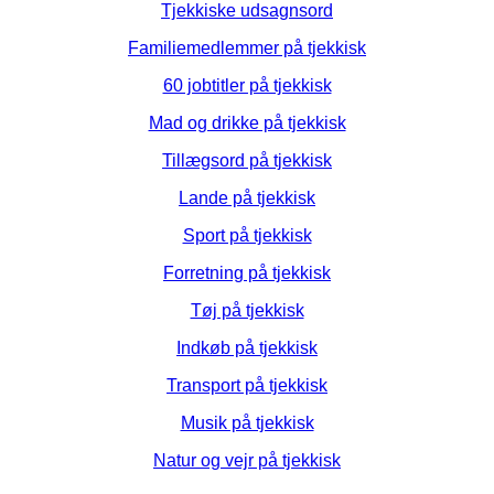
Tjekkiske udsagnsord
Familiemedlemmer på tjekkisk
60 jobtitler på tjekkisk
Mad og drikke på tjekkisk
Tillægsord på tjekkisk
Lande på tjekkisk
Sport på tjekkisk
Forretning på tjekkisk
Tøj på tjekkisk
Indkøb på tjekkisk
Transport på tjekkisk
Musik på tjekkisk
Natur og vejr på tjekkisk