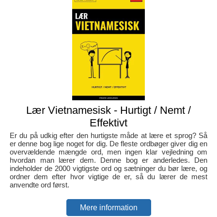
Lær Vietnamesisk - Hurtigt / Nemt /
Effektivt
Er du på udkig efter den hurtigste måde at lære et sprog? Så
er denne bog lige noget for dig. De fleste ordbøger giver dig en
overvældende mængde ord, men ingen klar vejledning om
hvordan man lærer dem. Denne bog er anderledes. Den
indeholder de 2000 vigtigste ord og sætninger du bør lære, og
ordner dem efter hvor vigtige de er, så du lærer de mest
anvendte ord først.
Mere information