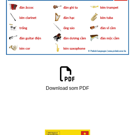
Download som PDF