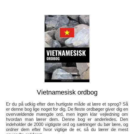
Vietnamesisk ordbog
Er du på udkig efter den hurtigste måde at lære et sprog? Så
er denne bog lige noget for dig. De fleste ordbøger giver dig en
overvældende mængde ord, men ingen klar vejledning om
hvordan man lærer dem. Denne bog er anderledes. Den
indeholder de 2000 vigtigste ord og sætninger du bør lære, og
ordner dem efter hvor vigtige de er, så du lærer de mest