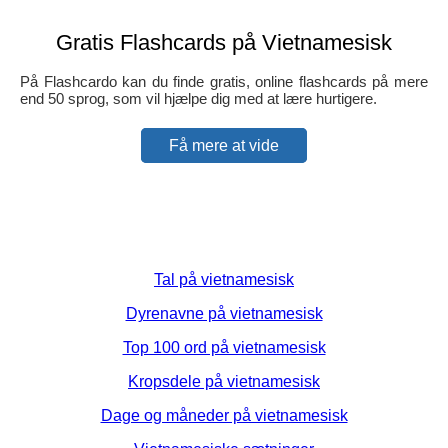
Gratis Flashcards på Vietnamesisk
På Flashcardo kan du finde gratis, online flashcards på mere
end 50 sprog, som vil hjælpe dig med at lære hurtigere.
Få mere at vide
Tal på vietnamesisk
Dyrenavne på vietnamesisk
Top 100 ord på vietnamesisk
Kropsdele på vietnamesisk
Dage og måneder på vietnamesisk