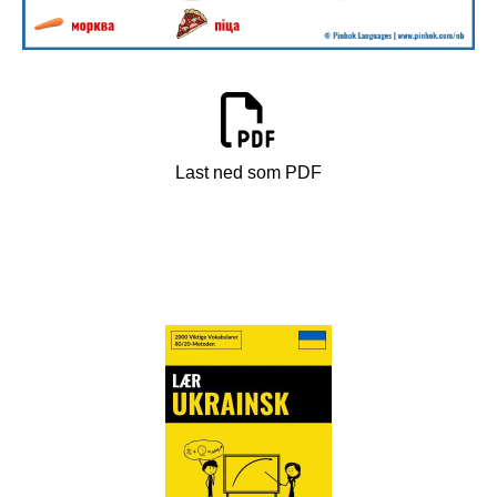
Last ned som PDF