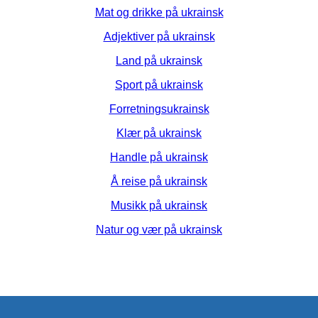
Mat og drikke på ukrainsk
Adjektiver på ukrainsk
Land på ukrainsk
Sport på ukrainsk
Forretningsukrainsk
Klær på ukrainsk
Handle på ukrainsk
Å reise på ukrainsk
Musikk på ukrainsk
Natur og vær på ukrainsk