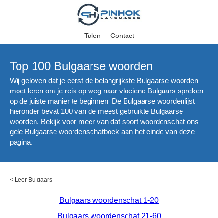
Talen
Contact
Top 100 Bulgaarse woorden
Wij geloven dat je eerst de belangrijkste Bulgaarse woorden
moet leren om je reis op weg naar vloeiend Bulgaars spreken
op de juiste manier te beginnen. De Bulgaarse woordenlijst
hieronder bevat 100 van de meest gebruikte Bulgaarse
woorden. Bekijk voor meer van dat soort woordenschat ons
gele Bulgaarse woordenschatboek aan het einde van deze
pagina.
<
Leer Bulgaars
Bulgaars woordenschat 1-20
Bulgaars woordenschat 21-60