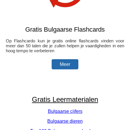
Gratis Bulgaarse Flashcards
Op Flashcardo kun je gratis online flashcards vinden voor
meer dan 50 talen die je zullen helpen je vaardigheden in een
hoog tempo te verbeteren
Meer
Gratis Leermaterialen
Bulgaarse cijfers
Bulgaarse dieren