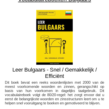
Leer Bulgaars - Snel / Gemakkelijk /
Efficiënt
Dit boek bevat een reeks woordenlijsten met 2000 van de
meest voorkomende woorden en zinnen, gerangschikt op
basis van hun voorkomen in dagelijks taalgebruik. Dit
vocabulaireboek volgt de 80/20-regel: het zorgt ervoor dat u
eerst de belangrijkste woorden en zinsstructuren leert om u te
helpen snel vooruitgang te boeken en gemotiveerd te blijven.