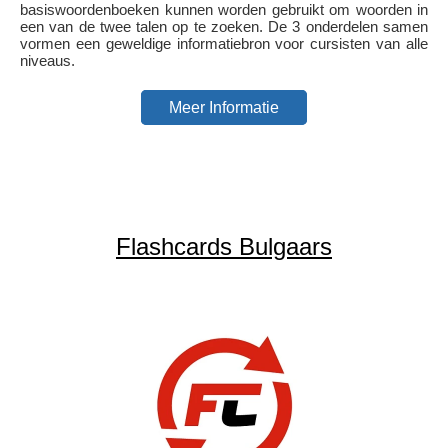
basiswoordenboeken kunnen worden gebruikt om woorden in
een van de twee talen op te zoeken. De 3 onderdelen samen
vormen een geweldige informatiebron voor cursisten van alle
niveaus.
Meer Informatie
Flashcards Bulgaars