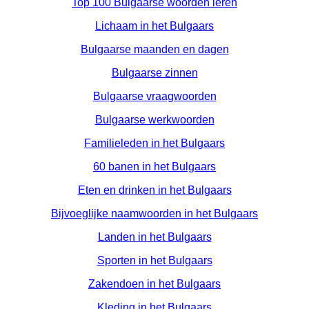
Top 100 Bulgaarse woorden leren
Lichaam in het Bulgaars
Bulgaarse maanden en dagen
Bulgaarse zinnen
Bulgaarse vraagwoorden
Bulgaarse werkwoorden
Familieleden in het Bulgaars
60 banen in het Bulgaars
Eten en drinken in het Bulgaars
Bijvoeglijke naamwoorden in het Bulgaars
Landen in het Bulgaars
Sporten in het Bulgaars
Zakendoen in het Bulgaars
Kleding in het Bulgaars