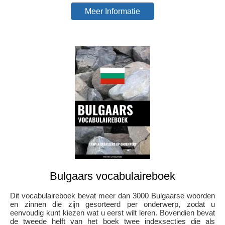
Meer Informatie
Bulgaars vocabulaireboek
Dit vocabulaireboek bevat meer dan 3000 Bulgaarse woorden
en zinnen die zijn gesorteerd per onderwerp, zodat u
eenvoudig kunt kiezen wat u eerst wilt leren. Bovendien bevat
de tweede helft van het boek twee indexsecties die als