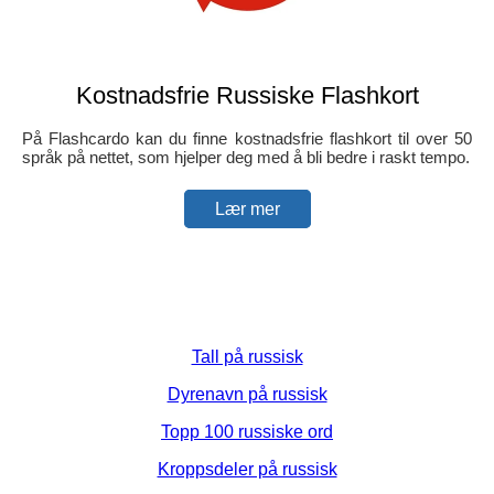
Kostnadsfrie Russiske Flashkort
På Flashcardo kan du finne kostnadsfrie flashkort til over 50
språk på nettet, som hjelper deg med å bli bedre i raskt tempo.
Lær mer
Tall på russisk
Dyrenavn på russisk
Topp 100 russiske ord
Kroppsdeler på russisk