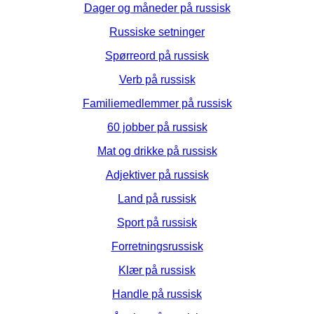
Dager og måneder på russisk
Russiske setninger
Spørreord på russisk
Verb på russisk
Familiemedlemmer på russisk
60 jobber på russisk
Mat og drikke på russisk
Adjektiver på russisk
Land på russisk
Sport på russisk
Forretningsrussisk
Klær på russisk
Handle på russisk