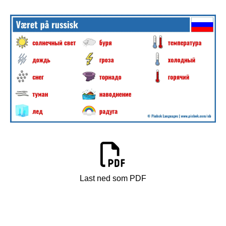
Last ned som PDF