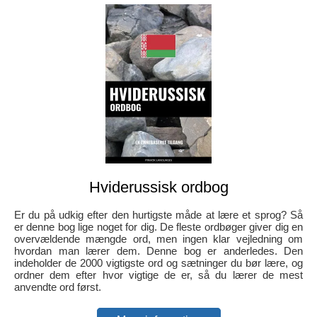
Hviderussisk ordbog
Er du på udkig efter den hurtigste måde at lære et sprog? Så
er denne bog lige noget for dig. De fleste ordbøger giver dig en
overvældende mængde ord, men ingen klar vejledning om
hvordan man lærer dem. Denne bog er anderledes. Den
indeholder de 2000 vigtigste ord og sætninger du bør lære, og
ordner dem efter hvor vigtige de er, så du lærer de mest
anvendte ord først.