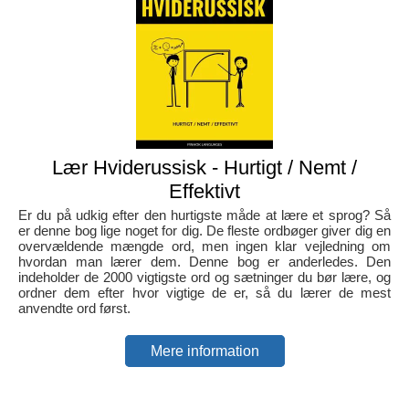
Lær Hviderussisk - Hurtigt / Nemt /
Effektivt
Er du på udkig efter den hurtigste måde at lære et sprog? Så
er denne bog lige noget for dig. De fleste ordbøger giver dig en
overvældende mængde ord, men ingen klar vejledning om
hvordan man lærer dem. Denne bog er anderledes. Den
indeholder de 2000 vigtigste ord og sætninger du bør lære, og
ordner dem efter hvor vigtige de er, så du lærer de mest
anvendte ord først.
Mere information