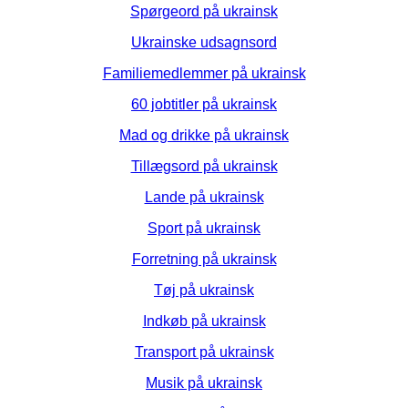
Spørgeord på ukrainsk
Ukrainske udsagnsord
Familiemedlemmer på ukrainsk
60 jobtitler på ukrainsk
Mad og drikke på ukrainsk
Tillægsord på ukrainsk
Lande på ukrainsk
Sport på ukrainsk
Forretning på ukrainsk
Tøj på ukrainsk
Indkøb på ukrainsk
Transport på ukrainsk
Musik på ukrainsk