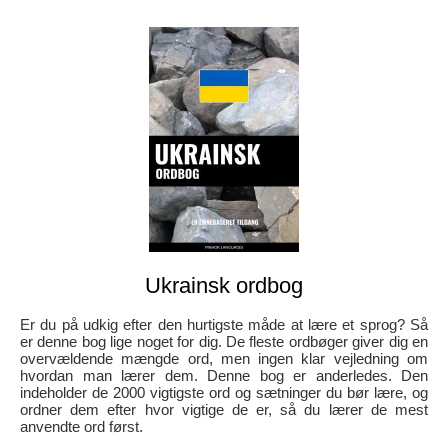
Ukrainsk ordbog
Er du på udkig efter den hurtigste måde at lære et sprog? Så
er denne bog lige noget for dig. De fleste ordbøger giver dig en
overvældende mængde ord, men ingen klar vejledning om
hvordan man lærer dem. Denne bog er anderledes. Den
indeholder de 2000 vigtigste ord og sætninger du bør lære, og
ordner dem efter hvor vigtige de er, så du lærer de mest
anvendte ord først.