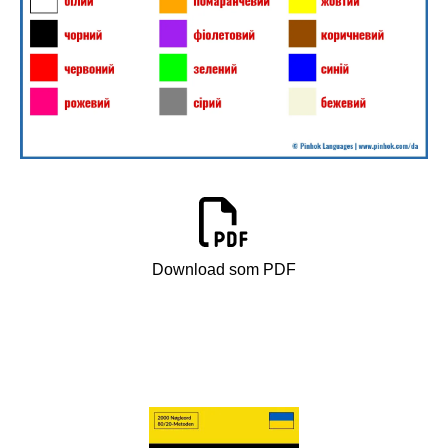
Download som PDF