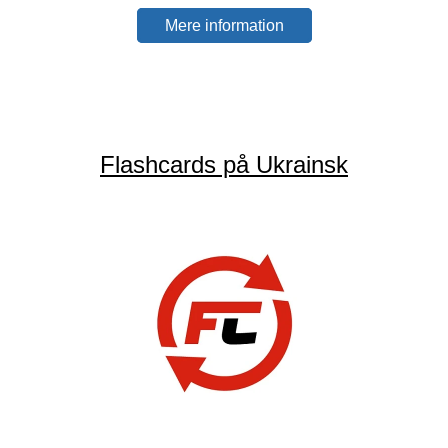
Mere information
Flashcards på Ukrainsk