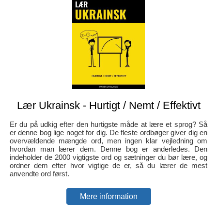
Lær Ukrainsk - Hurtigt / Nemt / Effektivt
Er du på udkig efter den hurtigste måde at lære et sprog? Så
er denne bog lige noget for dig. De fleste ordbøger giver dig en
overvældende mængde ord, men ingen klar vejledning om
hvordan man lærer dem. Denne bog er anderledes. Den
indeholder de 2000 vigtigste ord og sætninger du bør lære, og
ordner dem efter hvor vigtige de er, så du lærer de mest
anvendte ord først.
Mere information