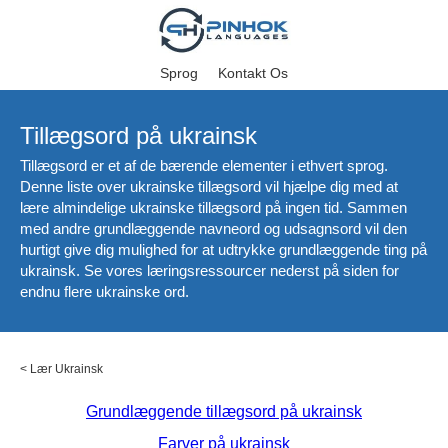
Sprog
Kontakt Os
Tillægsord på ukrainsk
Tillægsord er et af de bærende elementer i ethvert sprog.
Denne liste over ukrainske tillægsord vil hjælpe dig med at
lære almindelige ukrainske tillægsord på ingen tid. Sammen
med andre grundlæggende navneord og udsagnsord vil den
hurtigt give dig mulighed for at udtrykke grundlæggende ting på
ukrainsk. Se vores læringsressourcer nederst på siden for
endnu flere ukrainske ord.
<
Lær Ukrainsk
Grundlæggende tillægsord på ukrainsk
Farver på ukrainsk