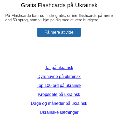
Gratis Flashcards på Ukrainsk
På Flashcardo kan du finde gratis, online flashcards på mere
end 50 sprog, som vil hjælpe dig med at lære hurtigere.
Få mere at vide
Tal på ukrainsk
Dyrenavne på ukrainsk
Top 100 ord på ukrainsk
Kropsdele på ukrainsk
Dage og måneder på ukrainsk
Ukrainske sætninger