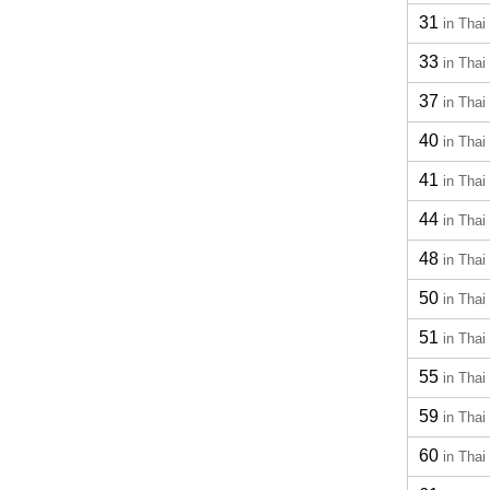
31
in Thai
33
in Thai
37
in Thai
40
in Thai
41
in Thai
44
in Thai
48
in Thai
50
in Thai
51
in Thai
55
in Thai
59
in Thai
60
in Thai