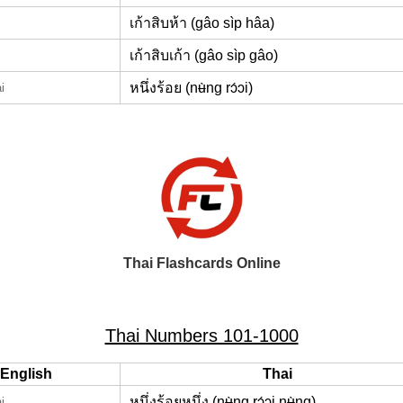
เก้าสิบห้า (gâo sìp hâa)
เก้าสิบเก้า (gâo sìp gâo)
หนึ่งร้อย (nʉ̀ng rɔ́ɔi)
i
Thai Flashcards Online
Thai Numbers 101-1000
English
Thai
หนึ่งร้อยหนึ่ง (nʉ̀ng rɔ́ɔi nʉ̀ng)
i