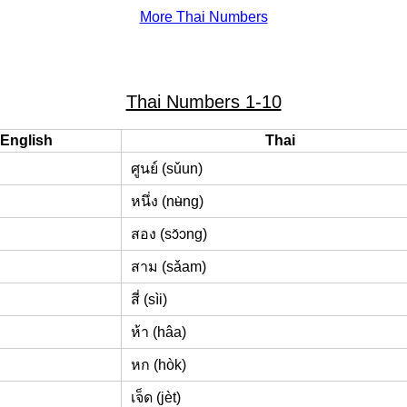
More Thai Numbers
Thai Numbers 1-10
English
Thai
ศูนย์ (sǔun)
หนึ่ง (nʉ̀ng)
สอง (sɔ̌ɔng)
สาม (sǎam)
สี่ (sìi)
ห้า (hâa)
หก (hòk)
เจ็ด (jèt)