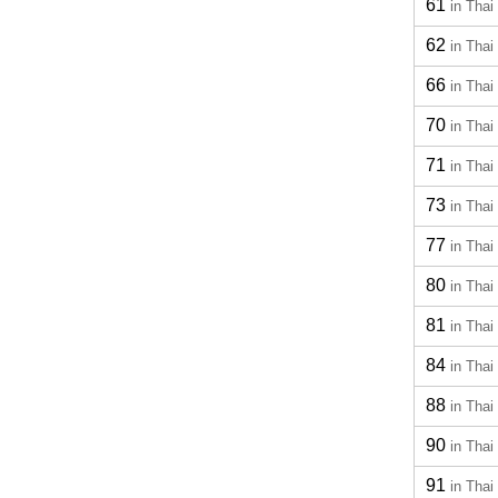
61
in Thai
62
in Thai
66
in Thai
70
in Thai
71
in Thai
73
in Thai
77
in Thai
80
in Thai
81
in Thai
84
in Thai
88
in Thai
90
in Thai
91
in Thai