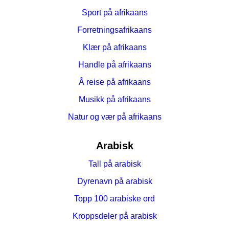
Sport på afrikaans
Forretningsafrikaans
Klær på afrikaans
Handle på afrikaans
Å reise på afrikaans
Musikk på afrikaans
Natur og vær på afrikaans
Arabisk
Tall på arabisk
Dyrenavn på arabisk
Topp 100 arabiske ord
Kroppsdeler på arabisk