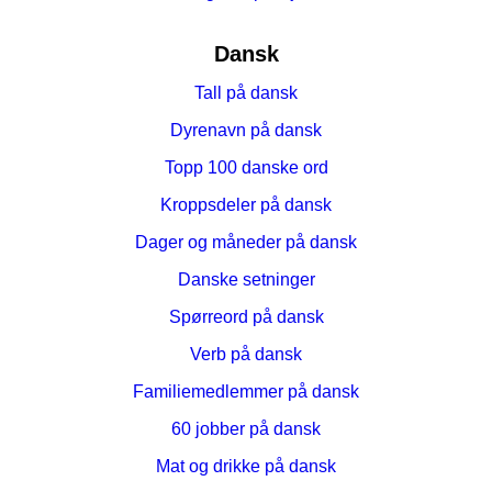
Dansk
Tall på dansk
Dyrenavn på dansk
Topp 100 danske ord
Kroppsdeler på dansk
Dager og måneder på dansk
Danske setninger
Spørreord på dansk
Verb på dansk
Familiemedlemmer på dansk
60 jobber på dansk
Mat og drikke på dansk