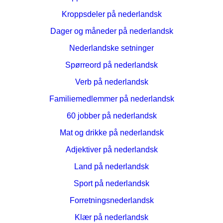
Kroppsdeler på nederlandsk
Dager og måneder på nederlandsk
Nederlandske setninger
Spørreord på nederlandsk
Verb på nederlandsk
Familiemedlemmer på nederlandsk
60 jobber på nederlandsk
Mat og drikke på nederlandsk
Adjektiver på nederlandsk
Land på nederlandsk
Sport på nederlandsk
Forretningsnederlandsk
Klær på nederlandsk