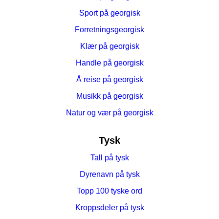
Sport på georgisk
Forretningsgeorgisk
Klær på georgisk
Handle på georgisk
Å reise på georgisk
Musikk på georgisk
Natur og vær på georgisk
Tysk
Tall på tysk
Dyrenavn på tysk
Topp 100 tyske ord
Kroppsdeler på tysk