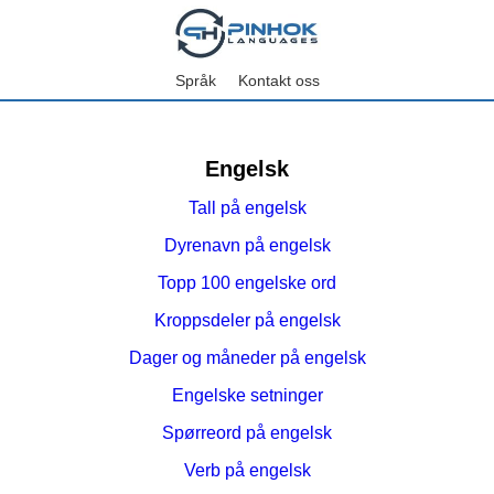
Språk
Kontakt oss
Engelsk
Tall på engelsk
Dyrenavn på engelsk
Topp 100 engelske ord
Kroppsdeler på engelsk
Dager og måneder på engelsk
Engelske setninger
Spørreord på engelsk
Verb på engelsk