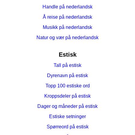
Handle på nederlandsk
Å reise på nederlandsk
Musikk på nederlandsk
Natur og vær på nederlandsk
Estisk
Tall på estisk
Dyrenavn på estisk
Topp 100 estiske ord
Kroppsdeler på estisk
Dager og måneder på estisk
Estiske setninger
Spørreord på estisk