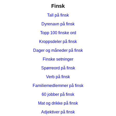
Finsk
Tall på finsk
Dyrenavn på finsk
Topp 100 finske ord
Kroppsdeler på finsk
Dager og måneder på finsk
Finske setninger
Spørreord på finsk
Verb på finsk
Familiemedlemmer på finsk
60 jobber på finsk
Mat og drikke på finsk
Adjektiver på finsk