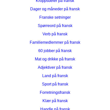
Kroppsdeler på fransk
Dager og måneder på fransk
Franske setninger
Spørreord på fransk
Verb på fransk
Familiemedlemmer på fransk
60 jobber på fransk
Mat og drikke på fransk
Adjektiver på fransk
Land på fransk
Sport på fransk
Forretningsfransk
Klær på fransk
Handle på fransk