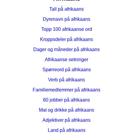
Tall på afrikaans
Dyrenavn på afrikaans
Topp 100 afrikaanse ord
Kroppsdeler på afrikaans
Dager og måneder på afrikaans
Afrikaanse setninger
Spørreord på afrikaans
Verb på afrikaans
Familiemedlemmer på afrikaans
60 jobber på afrikaans
Mat og drikke på afrikaans
Adjektiver på afrikaans
Land på afrikaans