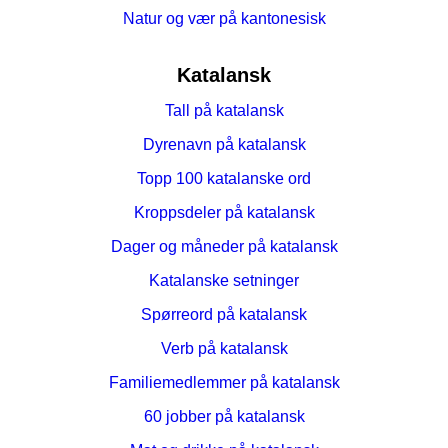
Natur og vær på kantonesisk
Katalansk
Tall på katalansk
Dyrenavn på katalansk
Topp 100 katalanske ord
Kroppsdeler på katalansk
Dager og måneder på katalansk
Katalanske setninger
Spørreord på katalansk
Verb på katalansk
Familiemedlemmer på katalansk
60 jobber på katalansk