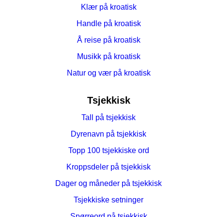
Klær på kroatisk
Handle på kroatisk
Å reise på kroatisk
Musikk på kroatisk
Natur og vær på kroatisk
Tsjekkisk
Tall på tsjekkisk
Dyrenavn på tsjekkisk
Topp 100 tsjekkiske ord
Kroppsdeler på tsjekkisk
Dager og måneder på tsjekkisk
Tsjekkiske setninger
Spørreord på tsjekkisk