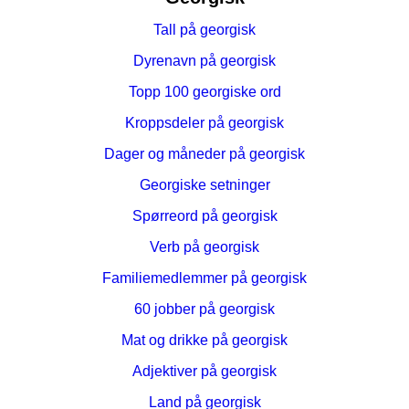
Tall på georgisk
Dyrenavn på georgisk
Topp 100 georgiske ord
Kroppsdeler på georgisk
Dager og måneder på georgisk
Georgiske setninger
Spørreord på georgisk
Verb på georgisk
Familiemedlemmer på georgisk
60 jobber på georgisk
Mat og drikke på georgisk
Adjektiver på georgisk
Land på georgisk