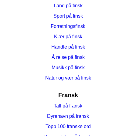
Land på finsk
Sport på finsk
Forretningsfinsk
Klær på finsk
Handle på finsk
Å reise på finsk
Musikk på finsk
Natur og vær på finsk
Fransk
Tall på fransk
Dyrenavn på fransk
Topp 100 franske ord