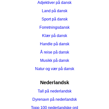
Adjektiver på dansk
Land på dansk
Sport på dansk
Forretningsdansk
Klær på dansk
Handle på dansk
Å reise på dansk
Musikk på dansk
Natur og vær på dansk
Nederlandsk
Tall på nederlandsk
Dyrenavn på nederlandsk
Topp 100 nederlandske ord