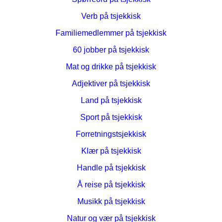
Verb på tsjekkisk
Familiemedlemmer på tsjekkisk
60 jobber på tsjekkisk
Mat og drikke på tsjekkisk
Adjektiver på tsjekkisk
Land på tsjekkisk
Sport på tsjekkisk
Forretningstsjekkisk
Klær på tsjekkisk
Handle på tsjekkisk
Å reise på tsjekkisk
Musikk på tsjekkisk
Natur og vær på tsjekkisk