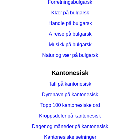
Forretningsbulgarsk
Klær på bulgarsk
Handle på bulgarsk
Å reise på bulgarsk
Musikk på bulgarsk
Natur og vær på bulgarsk
Kantonesisk
Tall på kantonesisk
Dyrenavn på kantonesisk
Topp 100 kantonesiske ord
Kroppsdeler på kantonesisk
Dager og måneder på kantonesisk
Kantonesiske setninger