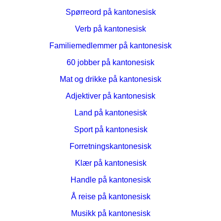
Spørreord på kantonesisk
Verb på kantonesisk
Familiemedlemmer på kantonesisk
60 jobber på kantonesisk
Mat og drikke på kantonesisk
Adjektiver på kantonesisk
Land på kantonesisk
Sport på kantonesisk
Forretningskantonesisk
Klær på kantonesisk
Handle på kantonesisk
Å reise på kantonesisk
Musikk på kantonesisk