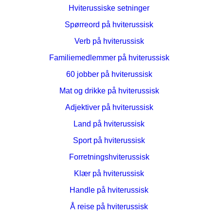
Hviterussiske setninger
Spørreord på hviterussisk
Verb på hviterussisk
Familiemedlemmer på hviterussisk
60 jobber på hviterussisk
Mat og drikke på hviterussisk
Adjektiver på hviterussisk
Land på hviterussisk
Sport på hviterussisk
Forretningshviterussisk
Klær på hviterussisk
Handle på hviterussisk
Å reise på hviterussisk