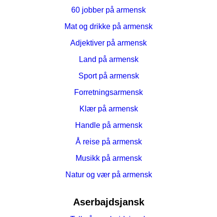
60 jobber på armensk
Mat og drikke på armensk
Adjektiver på armensk
Land på armensk
Sport på armensk
Forretningsarmensk
Klær på armensk
Handle på armensk
Å reise på armensk
Musikk på armensk
Natur og vær på armensk
Aserbajdsjansk