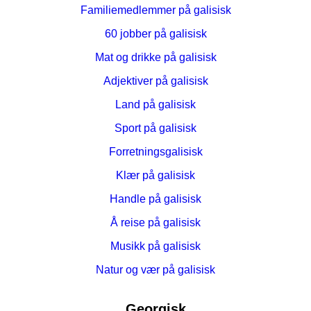
Familiemedlemmer på galisisk
60 jobber på galisisk
Mat og drikke på galisisk
Adjektiver på galisisk
Land på galisisk
Sport på galisisk
Forretningsgalisisk
Klær på galisisk
Handle på galisisk
Å reise på galisisk
Musikk på galisisk
Natur og vær på galisisk
Georgisk