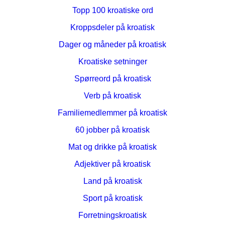
Topp 100 kroatiske ord
Kroppsdeler på kroatisk
Dager og måneder på kroatisk
Kroatiske setninger
Spørreord på kroatisk
Verb på kroatisk
Familiemedlemmer på kroatisk
60 jobber på kroatisk
Mat og drikke på kroatisk
Adjektiver på kroatisk
Land på kroatisk
Sport på kroatisk
Forretningskroatisk