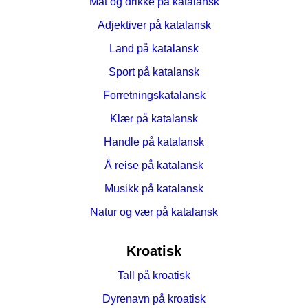
Mat og drikke på katalansk
Adjektiver på katalansk
Land på katalansk
Sport på katalansk
Forretningskatalansk
Klær på katalansk
Handle på katalansk
Å reise på katalansk
Musikk på katalansk
Natur og vær på katalansk
Kroatisk
Tall på kroatisk
Dyrenavn på kroatisk