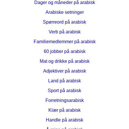
Dager og måneder på arabisk
Arabiske setninger
Spørreord på arabisk
Verb på arabisk
Familiemedlemmer på arabisk
60 jobber på arabisk
Mat og drikke på arabisk
Adjektiver på arabisk
Land på arabisk
Sport på arabisk
Forretningsarabisk
Klær på arabisk
Handle på arabisk