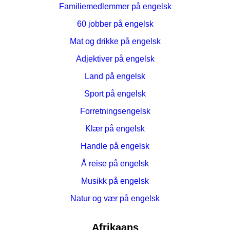
Familiemedlemmer på engelsk
60 jobber på engelsk
Mat og drikke på engelsk
Adjektiver på engelsk
Land på engelsk
Sport på engelsk
Forretningsengelsk
Klær på engelsk
Handle på engelsk
Å reise på engelsk
Musikk på engelsk
Natur og vær på engelsk
Afrikaans