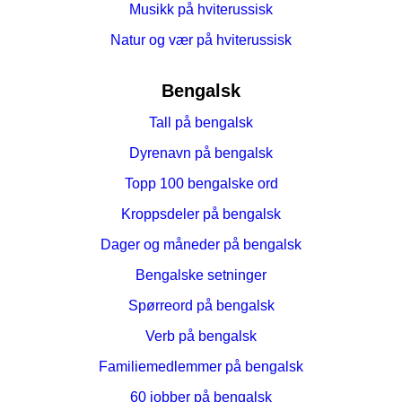
Musikk på hviterussisk
Natur og vær på hviterussisk
Bengalsk
Tall på bengalsk
Dyrenavn på bengalsk
Topp 100 bengalske ord
Kroppsdeler på bengalsk
Dager og måneder på bengalsk
Bengalske setninger
Spørreord på bengalsk
Verb på bengalsk
Familiemedlemmer på bengalsk
60 jobber på bengalsk