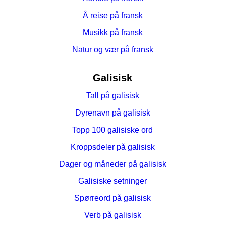
Å reise på fransk
Musikk på fransk
Natur og vær på fransk
Galisisk
Tall på galisisk
Dyrenavn på galisisk
Topp 100 galisiske ord
Kroppsdeler på galisisk
Dager og måneder på galisisk
Galisiske setninger
Spørreord på galisisk
Verb på galisisk