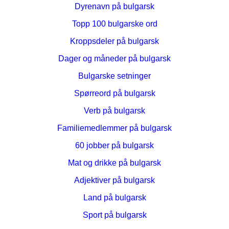
Dyrenavn på bulgarsk
Topp 100 bulgarske ord
Kroppsdeler på bulgarsk
Dager og måneder på bulgarsk
Bulgarske setninger
Spørreord på bulgarsk
Verb på bulgarsk
Familiemedlemmer på bulgarsk
60 jobber på bulgarsk
Mat og drikke på bulgarsk
Adjektiver på bulgarsk
Land på bulgarsk
Sport på bulgarsk