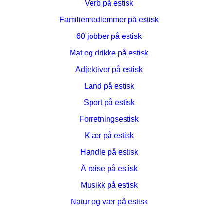
Verb på estisk
Familiemedlemmer på estisk
60 jobber på estisk
Mat og drikke på estisk
Adjektiver på estisk
Land på estisk
Sport på estisk
Forretningsestisk
Klær på estisk
Handle på estisk
Å reise på estisk
Musikk på estisk
Natur og vær på estisk