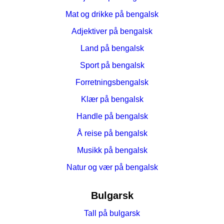
Mat og drikke på bengalsk
Adjektiver på bengalsk
Land på bengalsk
Sport på bengalsk
Forretningsbengalsk
Klær på bengalsk
Handle på bengalsk
Å reise på bengalsk
Musikk på bengalsk
Natur og vær på bengalsk
Bulgarsk
Tall på bulgarsk